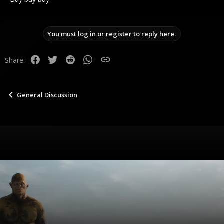
You must log in or register to reply here.
Facebook
Twitter
Reddit
WhatsApp
Link
Share:
General Discussion