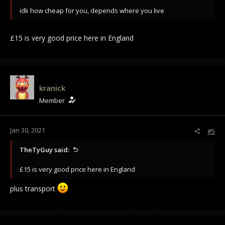
idk how cheap for you, depends where you live
£15 is very good price here in England
kranick
Member
Jan 30, 2021
#5
TheTyGuy said:
£15 is very good price here in England
plus transport