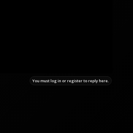
You must log in or register to reply here.