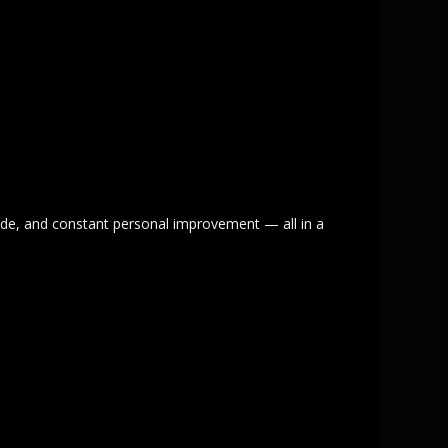
trade, and constant personal improvement — all in a