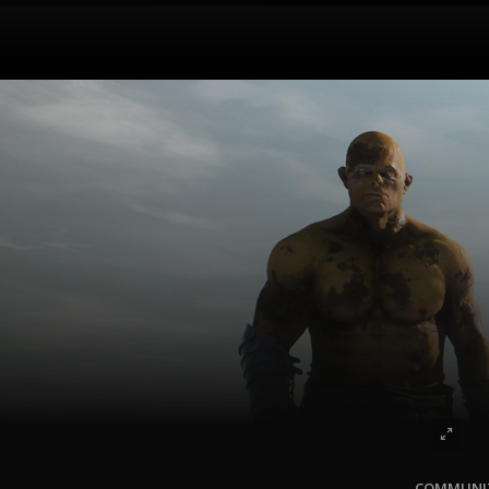
COMMUNIT